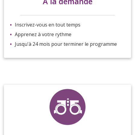
À la demande
Inscrivez-vous en tout temps
Apprenez à votre rythme
Jusqu'à 24 mois pour terminer le programme