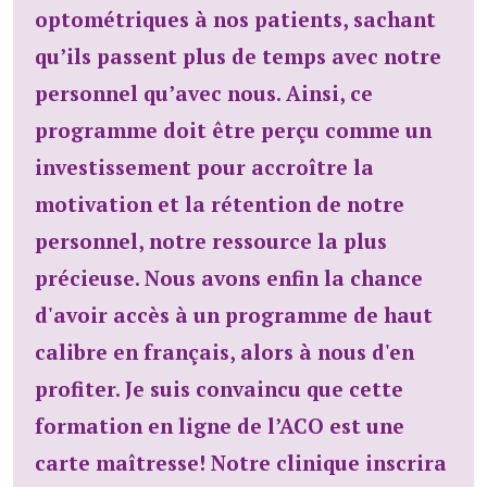
optométriques à nos patients, sachant
qu’ils passent plus de temps avec notre
personnel qu’avec nous. Ainsi, ce
programme doit être perçu comme un
investissement pour accroître la
motivation et la rétention de notre
personnel, notre ressource la plus
précieuse. Nous avons enfin la chance
d'avoir accès à un programme de haut
calibre en français, alors à nous d'en
profiter. Je suis convaincu que cette
formation en ligne de l’ACO est une
carte maîtresse! Notre clinique inscrira