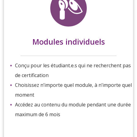
Modules individuels
Conçu pour les étudiant.e.s qui ne recherchent pas
de certification
Choisissez n’importe quel module, à n’importe quel
moment
Accédez au contenu du module pendant une durée
maximum de 6 mois