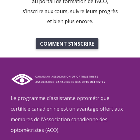
au portail de formation de l’ACO,
s’inscrire aux cours, suivre leurs progrès
et bien plus encore.
COMMENT S’INSCRIRE
Le programme d’assistant.e optométrique
certifié.e canadien.ne est un avantage offert aux
membres de l’Association canadienne des
optométristes (ACO).