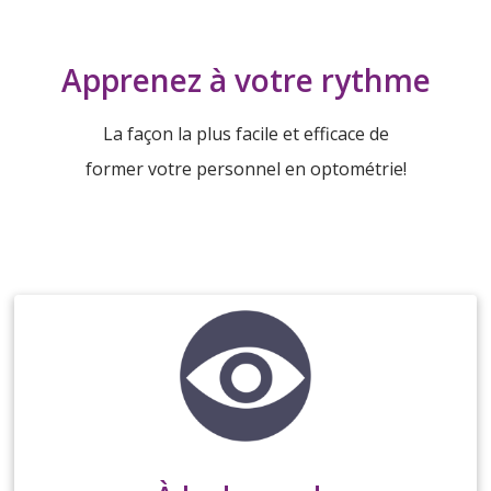
Apprenez à votre rythme
La façon la plus facile et efficace de
former votre personnel en optométrie!