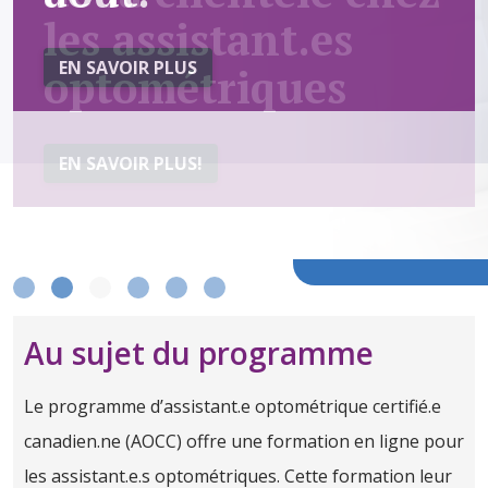
les assistant.es
optométriques
EN SAVOIR PLUS!
Au sujet du programme
Le programme d’assistant.e optométrique certifié.e
canadien.ne (AOCC) offre une formation en ligne pour
les assistant.e.s optométriques. Cette formation leur