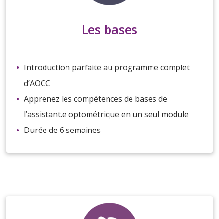
Les bases
Introduction parfaite au programme complet
d’AOCC
Apprenez les compétences de bases de
l’assistant.e optométrique en un seul module
Durée de 6 semaines