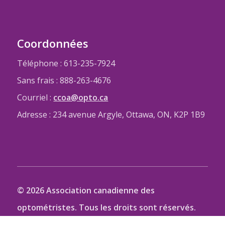
Coordonnées
Téléphone : 613-235-7924
Sans frais : 888-263-4676
Courriel :
ccoa@opto.ca
Adresse : 234 avenue Argyle, Ottawa, ON, K2P 1B9
© 2026 Association canadienne des
optométristes. Tous les droits sont réservés.