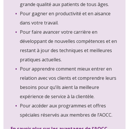
grande qualité aux patients de tous âges.
Pour gagner en productivité et en aisance
dans votre travail.
Pour faire avancer votre carrière en
développant de nouvelles compétences et en
restant à jour des techniques et meilleures
pratiques actuelles.
Pour apprendre comment mieux entrer en
relation avec vos clients et comprendre leurs
besoins pour qu’ils aient la meilleure
expérience de service à la clientèle.
Pour accéder aux programmes et offres
spéciales réservés aux membres de l’AOCC.
En savoir plus sur les avantages de l’AOCC