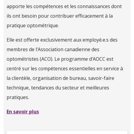
apporte les compétences et les connaissances dont
ils ont besoin pour contribuer efficacement à la
pratique optométrique.
Elle est offerte exclusivement aux employé.e.s des
membres de l’Association canadienne des
optométristes (ACO). Le programme d’AOCC est
centré sur les compétences essentielles en service à
la clientèle, organisation de bureau, savoir-faire
technique, tendances du secteur et meilleures
pratiques.
En savoir plus