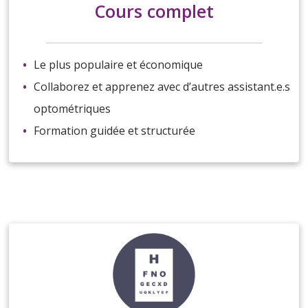
Cours complet
Le plus populaire et économique
Collaborez et apprenez avec d’autres assistant.e.s
optométriques
Formation guidée et structurée