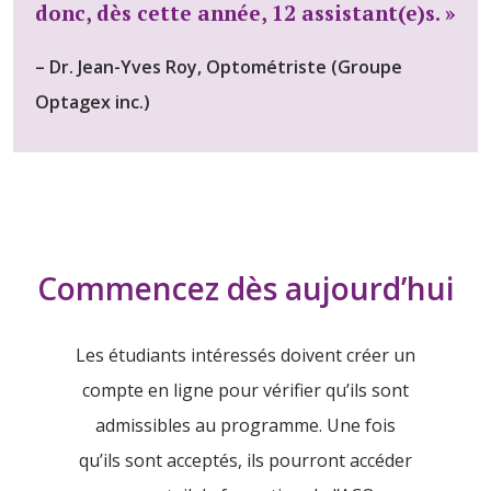
donc, dès cette année, 12 assistant(e)s. »
– Dr. Jean-Yves Roy, Optométriste (Groupe
Optagex inc.)
Commencez dès aujourd’hui
Les étudiants intéressés doivent créer un
compte en ligne pour vérifier qu’ils sont
admissibles au programme. Une fois
qu’ils sont acceptés, ils pourront accéder