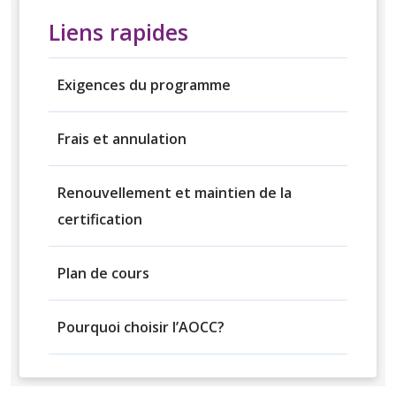
Liens rapides
Exigences du programme
Frais et annulation
Renouvellement et maintien de la
certification
Plan de cours
Pourquoi choisir l’AOCC?