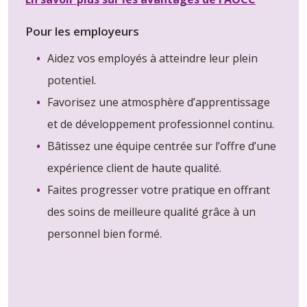
Pour les employeurs
Aidez vos employés à atteindre leur plein
potentiel.
Favorisez une atmosphère d’apprentissage
et de développement professionnel continu.
Bâtissez une équipe centrée sur l’offre d’une
expérience client de haute qualité.
Faites progresser votre pratique en offrant
des soins de meilleure qualité grâce à un
personnel bien formé.