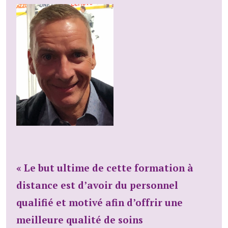
« Le but ultime de cette formation à
distance est d’avoir du personnel
qualifié et motivé afin d’offrir une
meilleure qualité de soins