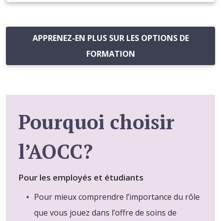
APPRENEZ-EN PLUS SUR LES OPTIONS DE
FORMATION
Pourquoi choisir
l’AOCC?
Pour les employés et étudiants
Pour mieux comprendre l’importance du rôle
que vous jouez dans l’offre de soins de