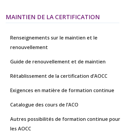
MAINTIEN DE LA CERTIFICATION
Renseignements sur le maintien et le
renouvellement
Guide de renouvellement et de maintien
Rétablissement de la certification d’AOCC
Exigences en matière de formation continue
Catalogue des cours de l’ACO
Autres possibilités de formation continue pour
les AOCC