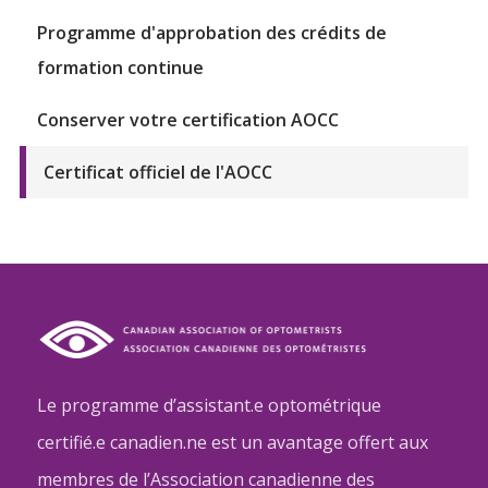
Programme d'approbation des crédits de
formation continue
Conserver votre certification AOCC
Certificat officiel de l'AOCC
Le programme d’assistant.e optométrique
certifié.e canadien.ne est un avantage offert aux
membres de l’Association canadienne des