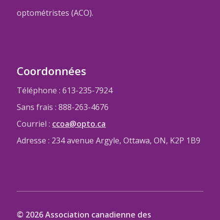
optométristes (ACO).
Coordonnées
Téléphone : 613-235-7924
Sans frais : 888-263-4676
Courriel :
ccoa@opto.ca
Adresse : 234 avenue Argyle, Ottawa, ON, K2P 1B9
© 2026 Association canadienne des