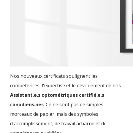
Nos nouveaux certificats soulignent les
compétences, l'expertise et le dévouement de nos
Assistant.e.s optométriques certifié.e.s
canadiens.nes
. Ce ne sont pas de simples
morceaux de papier, mais des symboles
d'accomplissement, de travail acharné et de