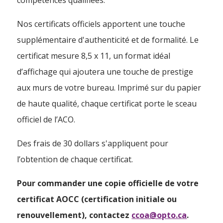
compétences qualifiées.
Nos certificats officiels apportent une touche
supplémentaire d'authenticité et de formalité. Le
certificat mesure 8,5 x 11, un format idéal
d’affichage qui ajoutera une touche de prestige
aux murs de votre bureau. Imprimé sur du papier
de haute qualité, chaque certificat porte le sceau
officiel de l’ACO.
Des frais de 30 dollars s'appliquent pour
l’obtention de chaque certificat.
Pour commander une copie officielle de votre
certificat AOCC (certification initiale ou
renouvellement), contactez
ccoa@opto.ca
.