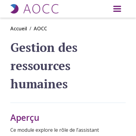
Aller au contenu principal
Accueil
AOCC
Gestion des
ressources
humaines
Aperçu
Ce module explore le rôle de l’assistant