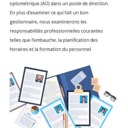
optométrique (AO) dans un poste de direction.
En plus d’examiner ce qui fait un bon
gestionnaire, nous examinerons les
responsabilités professionnelles courantes
telles que l’embauche, la planification des
horaires et la formation du personnel.