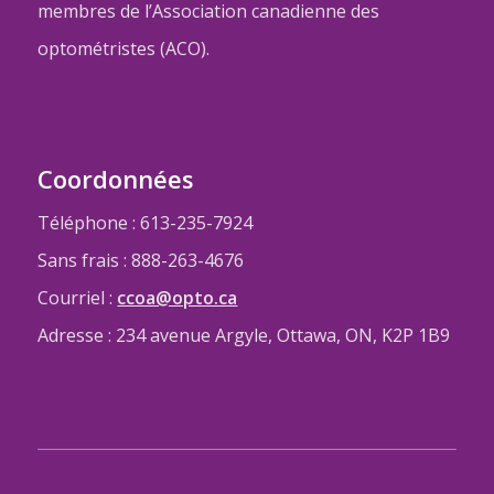
membres de l’Association canadienne des
optométristes (ACO).
Coordonnées
Téléphone : 613-235-7924
Sans frais : 888-263-4676
Courriel :
ccoa@opto.ca
Adresse : 234 avenue Argyle, Ottawa, ON, K2P 1B9