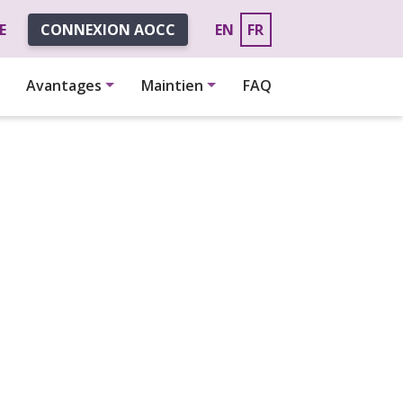
E
CONNEXION AOCC
EN
FR
Avantages
Maintien
FAQ