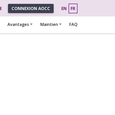
E
CONNEXION AOCC
EN
FR
Avantages
Maintien
FAQ