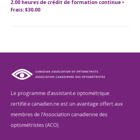
2.00 heures de crédit de formation continue •
Frais: $30.00
Le programme d’assistant.e optométrique
certifié.e canadien.ne est un avantage offert aux
membres de l’Association canadienne des
optométristes (ACO).