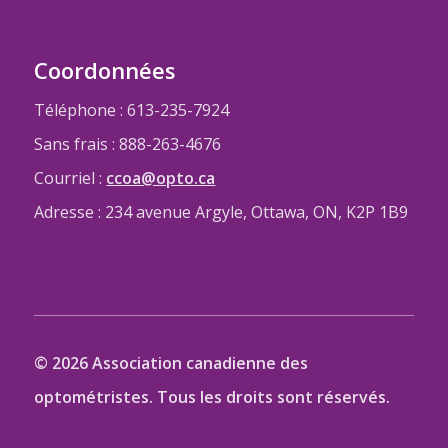
Coordonnées
Téléphone : 613-235-7924
Sans frais : 888-263-4676
Courriel :
ccoa@opto.ca
Adresse : 234 avenue Argyle, Ottawa, ON, K2P 1B9
© 2026 Association canadienne des
optométristes. Tous les droits sont réservés.