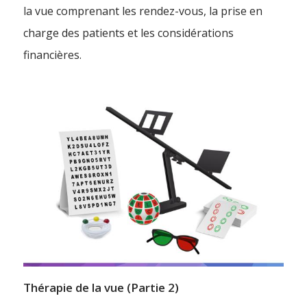
la vue comprenant les rendez-vous, la prise en
charge des patients et les considérations
financières.
Thérapie de la vue (Partie 2)