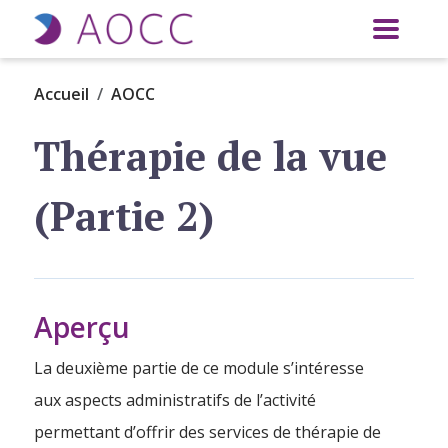
Aller au contenu principal
Accueil
AOCC
Thérapie de la vue
(Partie 2)
Aperçu
La deuxième partie de ce module s’intéresse
aux aspects administratifs de l’activité
permettant d’offrir des services de thérapie de