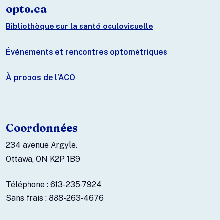
opto.ca
Bibliothèque sur la santé oculovisuelle
Événements et rencontres optométriques
À propos de l’ACO
Coordonnées
234 avenue Argyle.
Ottawa, ON K2P 1B9
Téléphone : 613-235-7924
Sans frais : 888-263-4676