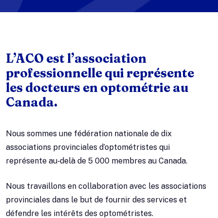
L’ACO est l’association
professionnelle qui représente
les docteurs en optométrie au
Canada.
Nous sommes une fédération nationale de dix
associations provinciales d’optométristes qui
représente au‑delà de 5 000 membres au Canada.
Nous travaillons en collaboration avec les associations
provinciales dans le but de fournir des services et
défendre les intérêts des optométristes.