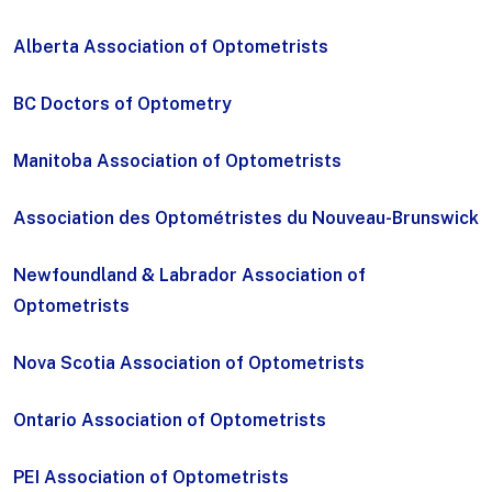
Alberta Association of Optometrists
BC Doctors of Optometry
Manitoba Association of Optometrists
Association des Optométristes du Nouveau-Brunswick
Newfoundland & Labrador Association of
Optometrists
Nova Scotia Association of Optometrists
Ontario Association of Optometrists
PEI Association of Optometrists