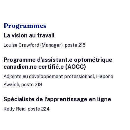
Programmes
La vision au travail
Louise Crawford (Manager), poste 215
Programme d’assistant.e optométrique
canadien.ne certifié.e (AOCC)
Adjointe au développement professionnel, Habone
Awaleh, poste 219
Spécialiste de l'apprentissage en ligne
Kelly Reid, poste 224