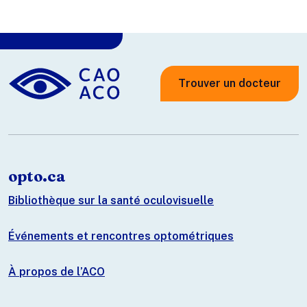
Trouver un docteur
opto.ca
Bibliothèque sur la santé oculovisuelle
Événements et rencontres optométriques
À propos de l’ACO