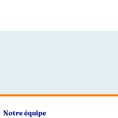
Notre équipe