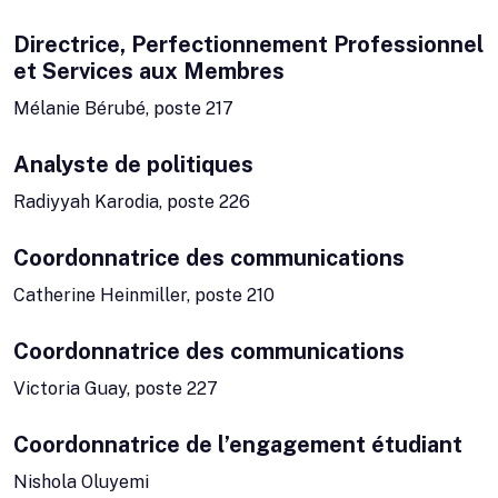
Directrice, Perfectionnement Professionnel
et Services aux Membres
Mélanie Bérubé, poste 217
Analyste de politiques
Radiyyah Karodia, poste 226
Coordonnatrice des communications
Catherine Heinmiller, poste 210
Coordonnatrice des communications
Victoria Guay, poste 227
Coordonnatrice de l’engagement étudiant
Nishola Oluyemi