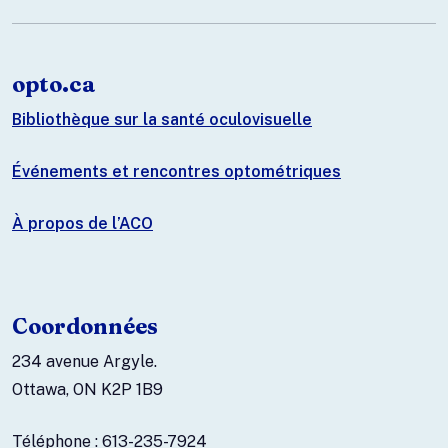
opto.ca
Bibliothèque sur la santé oculovisuelle
Événements et rencontres optométriques
À propos de l’ACO
Coordonnées
234 avenue Argyle.
Ottawa, ON K2P 1B9
Téléphone : 613-235-7924