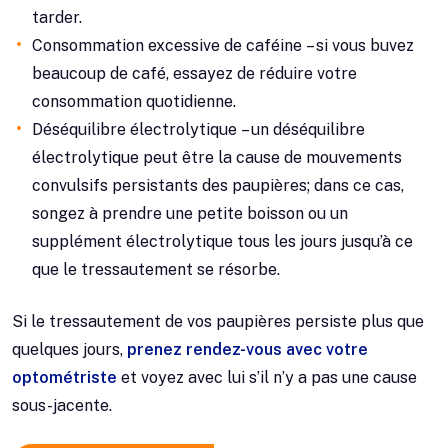
tarder.
Consommation excessive de caféine – si vous buvez
beaucoup de café, essayez de réduire votre
consommation quotidienne.
Déséquilibre électrolytique – un déséquilibre
électrolytique peut être la cause de mouvements
convulsifs persistants des paupières; dans ce cas,
songez à prendre une petite boisson ou un
supplément électrolytique tous les jours jusqu’à ce
que le tressautement se résorbe.
Si le tressautement de vos paupières persiste plus que
quelques jours,
prenez rendez-vous avec votre
optométriste
et voyez avec lui s’il n’y a pas une cause
sous-jacente.