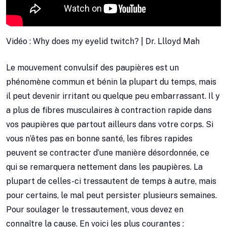
Vidéo : Why does my eyelid twitch? | Dr. Llloyd Mah
Le mouvement convulsif des paupières est un
phénomène commun et bénin la plupart du temps, mais
il peut devenir irritant ou quelque peu embarrassant. Il y
a plus de fibres musculaires à contraction rapide dans
vos paupières que partout ailleurs dans votre corps. Si
vous n’êtes pas en bonne santé, les fibres rapides
peuvent se contracter d’une manière désordonnée, ce
qui se remarquera nettement dans les paupières. La
plupart de celles-ci tressautent de temps à autre, mais
pour certains, le mal peut persister plusieurs semaines.
Pour soulager le tressautement, vous devez en
connaître la cause. En voici les plus courantes :