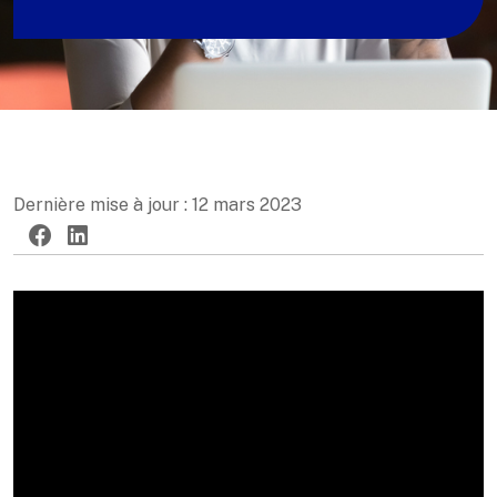
Dernière mise à jour : 12 mars 2023
Twitter
Facebook
LinkedIn