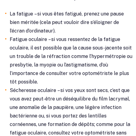
La fatigue – si vous êtes fatigué, prenez une pause
bien méritée (cela peut vouloir dire s’éloigner de
l’écran d’ordinateur).
Fatigue oculaire – si vous ressentez de la fatigue
oculaire, il est possible que la cause sous-jacente soit
un trouble de la réfraction comme l’hypermétropie ou
presbytie, la myopie ou l’astigmatisme, d’où
l’importance de consulter votre optométriste le plus
tôt possible.
Sécheresse oculaire – si vos yeux sont secs, c’est que
vous avez peut-être un déséquilibre du film lacrymal,
une anomalie de la paupière, une légère infection
bactérienne ou, si vous portez des lentilles
cornéennes, une formation de dépôts; comme pour la
fatigue oculaire, consultez votre optométriste sans