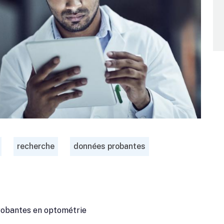
recherche
données probantes
probantes en optométrie