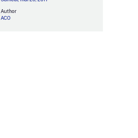
Author
ACO