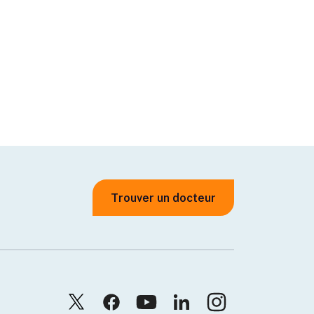
Trouver un docteur