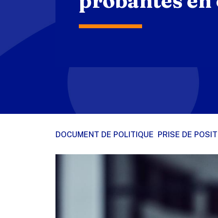
probantes en
DOCUMENT DE POLITIQUE
PRISE DE POSIT