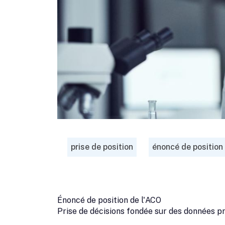
prise de position
énoncé de position
Énoncé de position de l'ACO
Prise de décisions fondée sur des données 