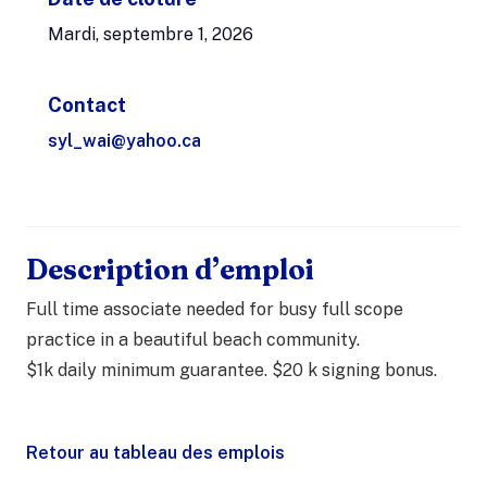
Mardi, septembre 1, 2026
Contact
syl_wai@yahoo.ca
Description d’emploi
Full time associate needed for busy full scope
practice in a beautiful beach community.
$1k daily minimum guarantee. $20 k signing bonus.
Retour au tableau des emplois