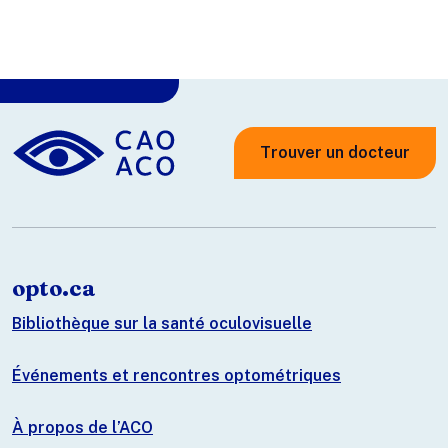
Trouver un docteur
opto.ca
Bibliothèque sur la santé oculovisuelle
Événements et rencontres optométriques
À propos de l’ACO